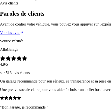
Avis clients
Paroles de clients
Avant de confier votre véhicule, vous pouvez vous appuyer sur l'expérien
Voir les avis
Source vérifiée
AlloGarage
4,9
/5
sur 518 avis clients
Un garage recommandé pour son sérieux, sa transparence et sa prise en
Une preuve sociale claire pour vous aider à choisir un atelier local avec
"
Bon garage, je recommande.
"