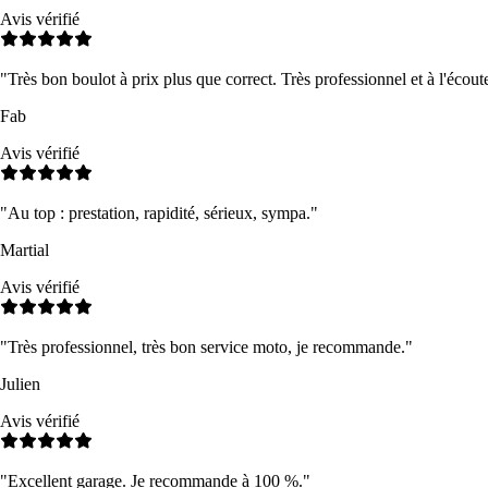
Avis vérifié
"
Très bon boulot à prix plus que correct. Très professionnel et à l'écout
Fab
Avis vérifié
"
Au top : prestation, rapidité, sérieux, sympa.
"
Martial
Avis vérifié
"
Très professionnel, très bon service moto, je recommande.
"
Julien
Avis vérifié
"
Excellent garage. Je recommande à 100 %.
"