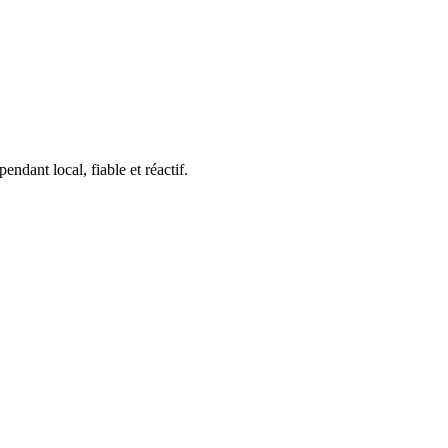
ndant local, fiable et réactif.