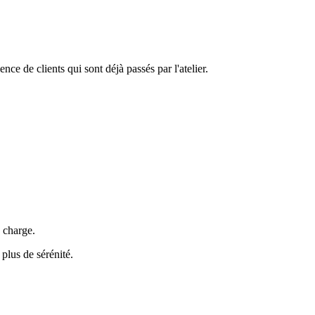
ce de clients qui sont déjà passés par l'atelier.
 charge.
 plus de sérénité.