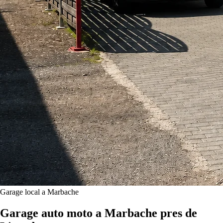
Garage local a Marbache
Garage auto moto a Marbache pres de