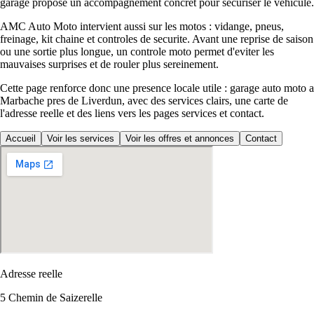
garage propose un accompagnement concret pour securiser le vehicule.
AMC Auto Moto intervient aussi sur les motos : vidange, pneus,
freinage, kit chaine et controles de securite. Avant une reprise de saison
ou une sortie plus longue, un controle moto permet d'eviter les
mauvaises surprises et de rouler plus sereinement.
Cette page renforce donc une presence locale utile : garage auto moto a
Marbache pres de Liverdun, avec des services clairs, une carte de
l'adresse reelle et des liens vers les pages services et contact.
Accueil
Voir les services
Voir les offres et annonces
Contact
Adresse reelle
5 Chemin de Saizerelle