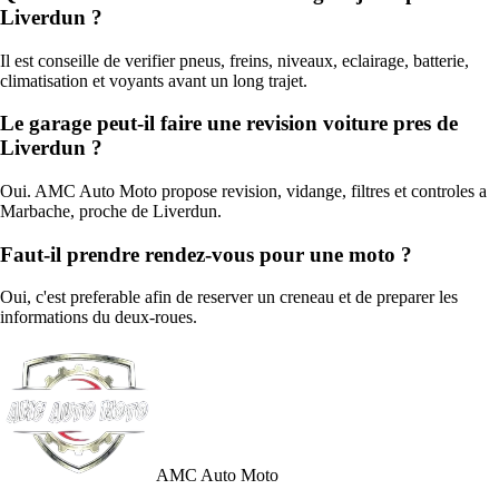
Liverdun ?
Il est conseille de verifier pneus, freins, niveaux, eclairage, batterie,
climatisation et voyants avant un long trajet.
Le garage peut-il faire une revision voiture pres de
Liverdun ?
Oui. AMC Auto Moto propose revision, vidange, filtres et controles a
Marbache, proche de Liverdun.
Faut-il prendre rendez-vous pour une moto ?
Oui, c'est preferable afin de reserver un creneau et de preparer les
informations du deux-roues.
AMC Auto Moto