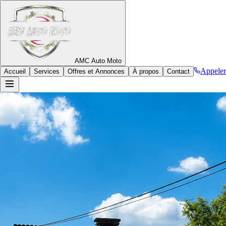
AMC
Auto
Moto
Appeler
Accueil
Services
Offres et Annonces
À propos
Contact